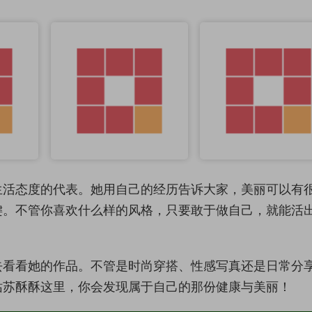
生活态度的代表。她用自己的经历告诉大家，美丽可以有
键。不管你喜欢什么样的风格，只要敢于做自己，就能活
去看看她的作品。不管是时尚穿搭、性感写真还是日常分
姑苏酥酥这里，你会发现属于自己的那份健康与美丽！