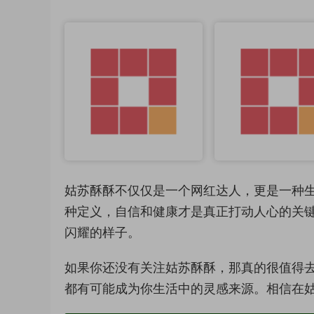
姑苏酥酥不仅仅是一个网红达人，更是一种
种定义，自信和健康才是真正打动人心的关
闪耀的样子。
如果你还没有关注姑苏酥酥，那真的很值得
都有可能成为你生活中的灵感来源。相信在