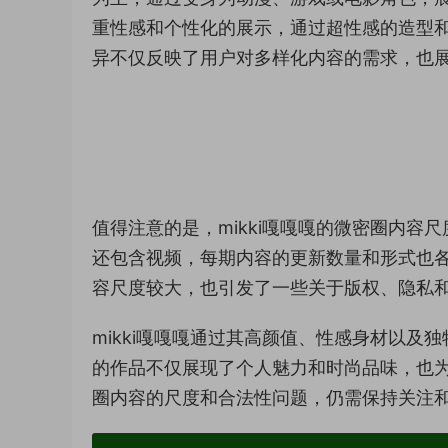
重性感和个性化的展示，通过超性感的造型
异不仅反映了用户对多样化内容的需求，也
值得注意的是，mikki嘎嘎嘎的微密圈内
还包含视频，每期内容的更新数量和形式也
容尺度较大，也引发了一些关于版权、隐私
mikki嘎嘎嘎通过其高颜值、性感身材以
的作品不仅展现了个人魅力和时尚品味，也
圈内容的尺度和合法性问题，仍需保持关注