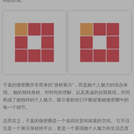
间的距离。
子嘉的微密圈并非简单的“身材展示”，而是她个人魅力的综合体
现。 她的独特身材、对时尚的理解、以及真诚的自我展现，共同
构成了她独特的个人魅力，吸引着粉丝们不断探索她微密圈中的
每一个细节。
总而言之，子嘉的微密圈是一个值得欣赏和探索的空间。 它不仅
仅是一个展示身材的平台，更是一个展现她个人魅力和生活态度