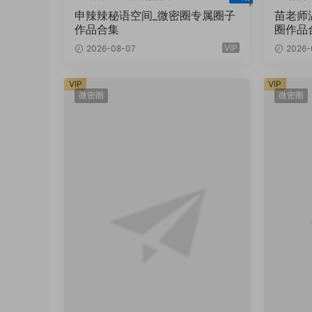
申辣辣秘语空间
申辣辣秘语空间_微密圈专属圈子
苗老师
作品合集
圈作品
VIP
2026-08-07
2026-
VIP
VIP
微密圈
微密圈