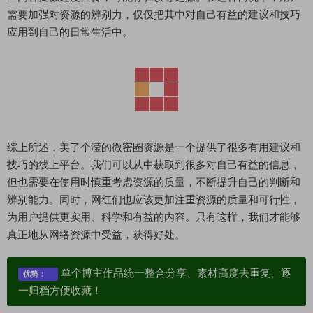
需要加强对资源的辨别力，仅仅把其中对自己有益的建议和技巧
应用到自己的日常生活中。
综上所述，美了个滢的微密圈资源是一个提供了很多有用建议和
技巧的线上平台。我们可以从中获取到很多对自己有益的信息，
但也需要在使用时慎重考虑资源的质量，不断提升自己的判断和
辨别能力。同时，网红们也应该更加注重资源的质量和可行性，
为用户提供更实用、科学和有益的内容。只有这样，我们才能够
真正地从网络资源中受益，获得好处。
单个博主作品统一整合分享、素材高度去重复、逐
优势：
一归档方便收藏！