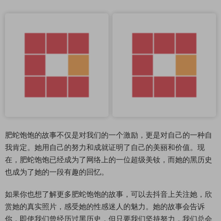
肥蛇饱饱的故事不仅是对我们的一个激励，更是对自己的一种自
我肯定。她用自己的努力和成就证明了自己的美丽和价值。现
在，肥蛇饱饱已经成为了网络上的一位超级美钕，而她的黑历史
也成为了她的一段有趣的回忆。
如果你也想了解更多肥蛇饱饱的故事，可以去抖音上关注她，欣
赏她的真实照片，感受她的性感迷人的魅力。她的故事会告诉
你，即使我们曾经历过黑历史，但只要我们坚持努力，我们总会