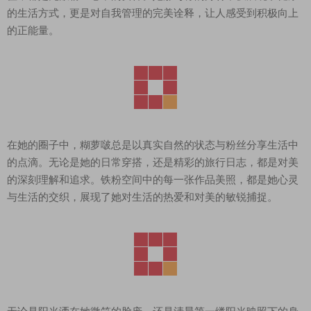
的生活方式，更是对自我管理的完美诠释，让人感受到积极向上
的正能量。
在她的圈子中，糊萝啵总是以真实自然的状态与粉丝分享生活中
的点滴。无论是她的日常穿搭，还是精彩的旅行日志，都是对美
的深刻理解和追求。铁粉空间中的每一张作品美照，都是她心灵
与生活的交织，展现了她对生活的热爱和对美的敏锐捕捉。