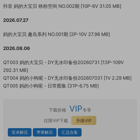
抖音 妈的大宝贝 铁粉空间 NO.002期 [10P-6V 31.05 MB]
2026.07.27
妈的大宝贝 趣岛系列 NO.001期 [2P-10V 27.98 MB]
2026.08.06
QT003 妈的大宝贝 - DY无水印备份20260731 [13P-109V
292.31 MB]
QT004 妈的小狗呢 - DY无水印备份202607031 [1V 2.29 MB]
QT005 妈的小狗呢 - 日常图集 [31P-6.75 MB]
VIP
下载价格
专享
仅限VIP下载
升级VIP
安卓解压
苹果解压
汇总合集