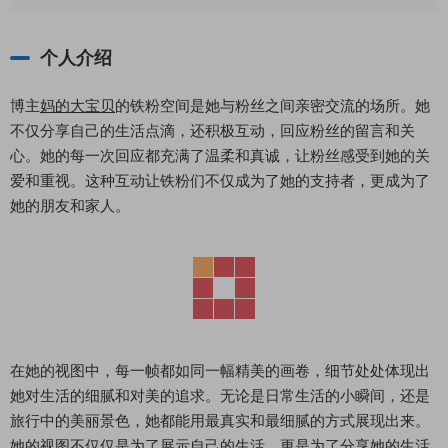
个人介绍
博主
妈的大宝贝
的铁粉空间是她与粉丝之间亲密交流的场所。她
不仅分享自己的生活点滴，还积极互动，回应粉丝的留言和关
心。她的每一次回应都充满了温柔和真诚，让粉丝感受到她的关
爱和重视。这种互动让铁粉们不仅成为了她的支持者，更成为了
她的朋友和家人。
在她的视图中，每一帧都如同一幅精美的画卷，细节处处体现出
她对生活的细腻和对美的追求。无论是日常生活的小瞬间，还是
旅行中的美丽景色，她都能用最真实和最细腻的方式展现出来。
她的视图不仅仅是为了展示自己的生活，更是为了分享她的生活