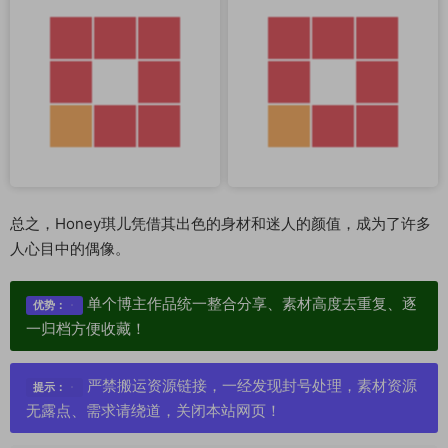
总之，Honey琪儿凭借其出色的身材和迷人的颜值，成为了许多
人心目中的偶像。
单个博主作品统一整合分享、素材高度去重复、逐
优势：
一归档方便收藏！
严禁搬运资源链接，一经发现封号处理，素材资源
提示：
无露点、需求请绕道，关闭本站网页！