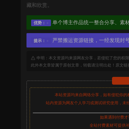
藏和欣赏。
单个博主作品统一整合分享、素
优势：
严禁搬运资源链接，一经发现封
提示：
申明：本文资源均来源网友分享，若侵犯了您的权限
此外本文章皆属于原创文章，转载请注明出处！原文链
本站资源均来自网络分享，如有侵犯你的
站内资源为网友个人学习或测试研究使用，未经
如果遇到付费才
全站付费素材可提供