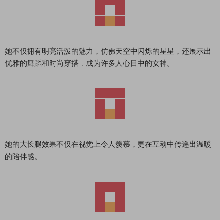
她不仅拥有明亮活泼的魅力，仿佛天空中闪烁的星星，还展示出
优雅的舞蹈和时尚穿搭，成为许多人心目中的女神。
她的大长腿效果不仅在视觉上令人羡慕，更在互动中传递出温暖
的陪伴感。