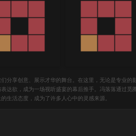
丝们分享创意、展示才华的舞台。在这里，无论是专业的
与表达欲，成为一场视听盛宴的幕后推手。冯落落通过觅
上的生活态度，成为了许多人心中的灵感来源。