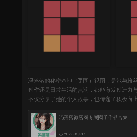
冯落落的秘密基地（觅圈）视图，是她与粉
创作还是日常生活的点滴，都能激发创造力
不仅分享了她的个人故事，也传递了积极向
冯落落微密圈专属圈子作品合集
2024-08-17