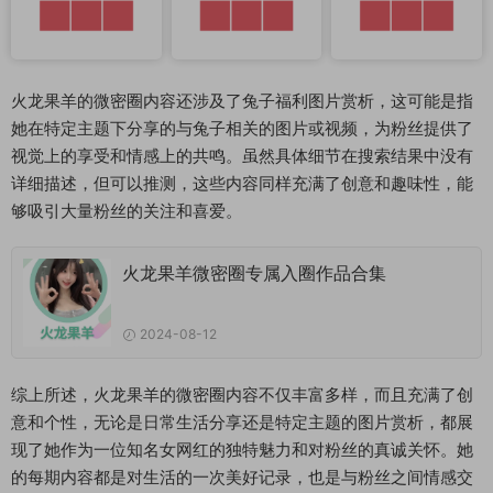
火龙果羊的微密圈内容还涉及了兔子福利图片赏析，这可能是指
她在特定主题下分享的与兔子相关的图片或视频，为粉丝提供了
视觉上的享受和情感上的共鸣。虽然具体细节在搜索结果中没有
详细描述，但可以推测，这些内容同样充满了创意和趣味性，能
够吸引大量粉丝的关注和喜爱。
火龙果羊微密圈专属入圈作品合集
2024-08-12
综上所述，火龙果羊的微密圈内容不仅丰富多样，而且充满了创
意和个性，无论是日常生活分享还是特定主题的图片赏析，都展
现了她作为一位知名女网红的独特魅力和对粉丝的真诚关怀。她
的每期内容都是对生活的一次美好记录，也是与粉丝之间情感交